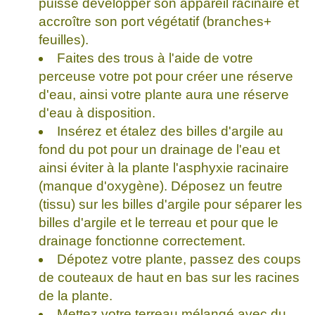
puisse développer son appareil racinaire et
accroître son port végétatif (branches+
feuilles).
Faites des trous à l'aide de votre
perceuse votre pot pour créer une réserve
d'eau, ainsi votre plante aura une réserve
d'eau à disposition.
Insérez et étalez des billes d'argile au
fond du pot pour un drainage de l'eau et
ainsi éviter à la plante l'asphyxie racinaire
(manque d'oxygène). Déposez un feutre
(tissu) sur les billes d'argile pour séparer les
billes d'argile et le terreau et pour que le
drainage fonctionne correctement.
Dépotez votre plante, passez des coups
de couteaux de haut en bas sur les racines
de la plante.
Mettez votre terreau mélangé avec du