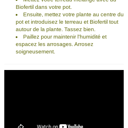
Biofertil dans votre pot.
Ensuite, mettez votre plante au centre du
pot et introduisez le terreau et Biofertil tout
autour de la plante. Tassez bien.
Paillez pour maintenir l'humidité et
espacez les arrosages. Arrosez
soigneusement.