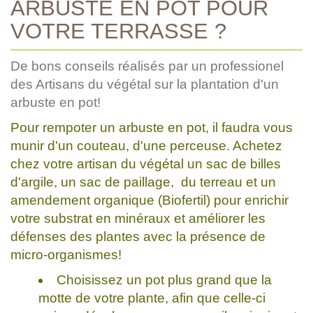
ARBUSTE EN POT POUR
VOTRE TERRASSE ?
De bons conseils réalisés par un professionel
des Artisans du végétal sur la plantation d'un
arbuste en pot!
Pour rempoter un arbuste en pot, il faudra vous
munir d'un couteau, d'une perceuse. Achetez
chez votre artisan du végétal un sac de billes
d'argile, un sac de paillage, du terreau et un
amendement organique (Biofertil) pour enrichir
votre substrat en minéraux et améliorer les
défenses des plantes avec la présence de
micro-organismes!
Choisissez un pot plus grand que la
motte de votre plante, afin que celle-ci