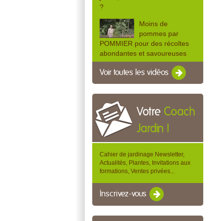
?
Moins de
pommes par
POMMIER pour des récoltes
abondantes et savoureuses
Voir toutes les vidéos
Votre
Coach
Jardin !
Cahier de jardinage Newsletter,
Actualités, Plantes, Invitations aux
formations, Ventes privées...
Inscrivez-vous