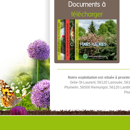
Documents à
télécharger
Notre exploitation est située à proxim
Grée-St-Laurent, 56120 Lanouée, 561
Plumelin, 56500 Remungol, 56120 Lantil
Plu