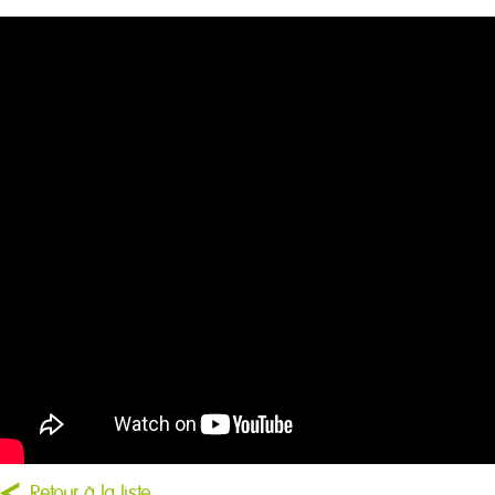
Retour à la liste