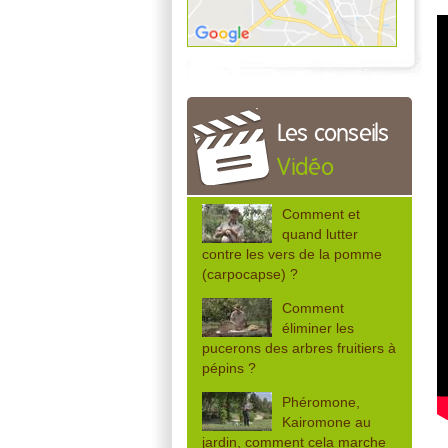
Les conseils
Vidéo
Comment et
quand lutter
contre les vers de la pomme
(carpocapse) ?
Comment
éliminer les
pucerons des arbres fruitiers à
pépins ?
Phéromone,
Kairomone au
jardin, comment cela marche