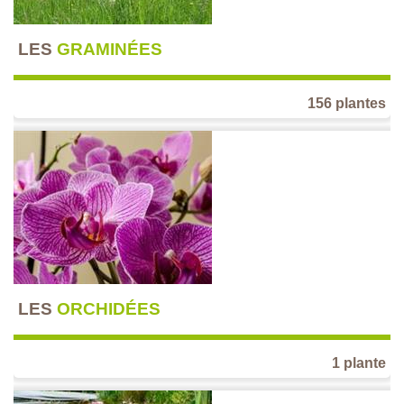
LES
GRAMINÉES
156 plantes
LES
ORCHIDÉES
1 plante