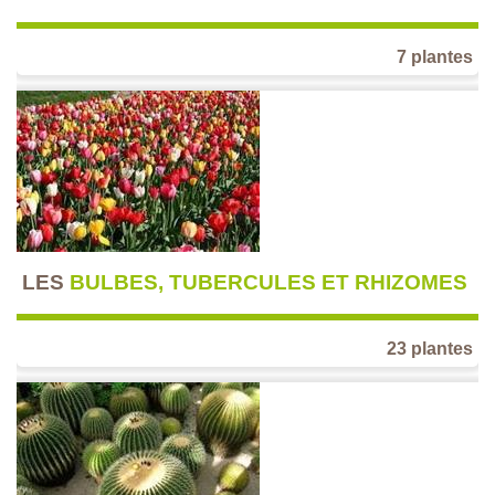
7 plantes
LES
BULBES, TUBERCULES ET RHIZOMES
23 plantes