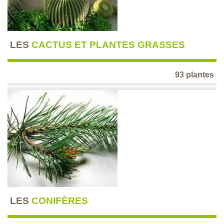
LES
CACTUS ET PLANTES GRASSES
93 plantes
LES
CONIFÈRES