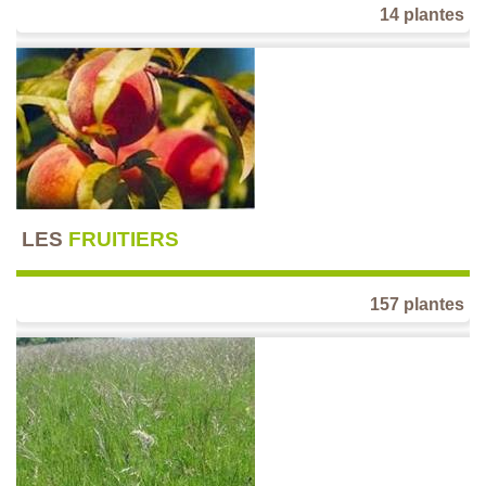
14 plantes
LES
FRUITIERS
157 plantes