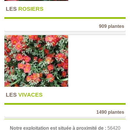
LES
ROSIERS
909 plantes
LES
VIVACES
1490 plantes
Notre exploitation est située à proximité de :
56420