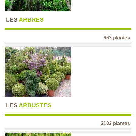
LES
ARBRES
663 plantes
LES
ARBUSTES
2103 plantes