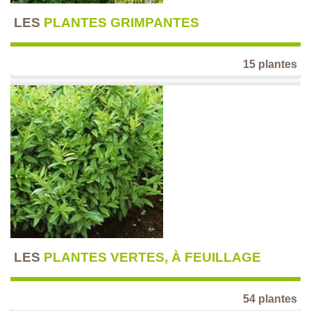
LES
PLANTES GRIMPANTES
15 plantes
LES
PLANTES VERTES, À FEUILLAGE
54 plantes