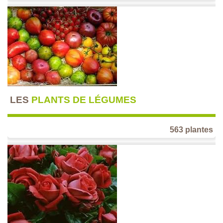
LES
PLANTS DE LÉGUMES
563 plantes