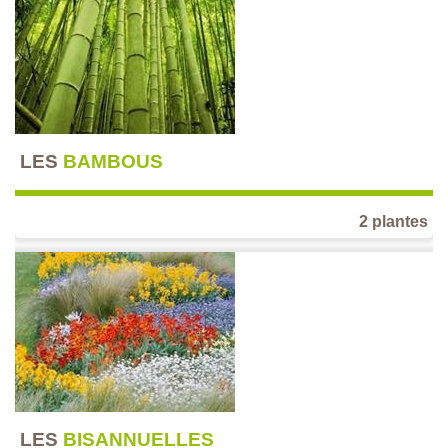
LES
BAMBOUS
2 plantes
LES
BISANNUELLES