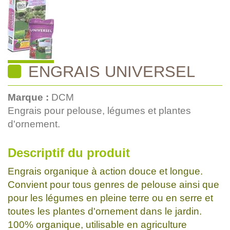
ENGRAIS UNIVERSEL
Marque :
DCM
Engrais pour pelouse, légumes et plantes
d'ornement.
Descriptif du produit
Engrais organique à action douce et longue.
Convient pour tous genres de pelouse ainsi que
pour les légumes en pleine terre ou en serre et
toutes les plantes d'ornement dans le jardin.
100% organique, utilisable en agriculture