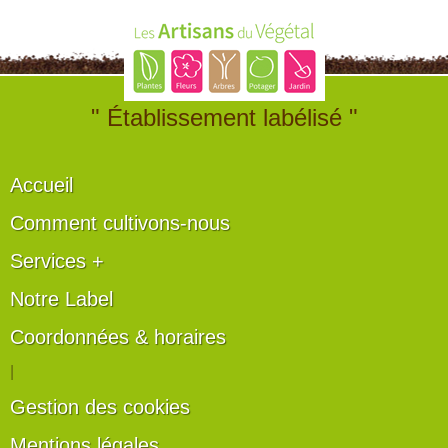
" Établissement labélisé "
Accueil
Comment cultivons-nous
Services +
Notre Label
Coordonnées & horaires
|
Gestion des cookies
Mentions légales