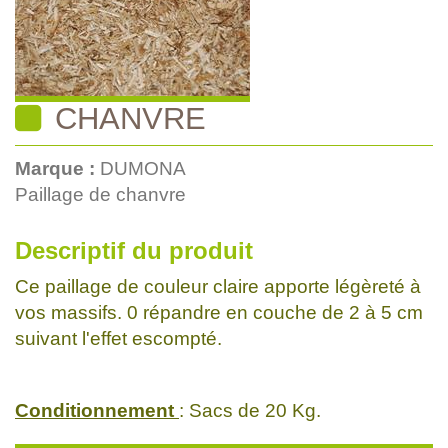
CHANVRE
Marque :
DUMONA
Paillage de chanvre
Descriptif du produit
Ce paillage de couleur claire apporte légèreté à
vos massifs. 0 répandre en couche de 2 à 5 cm
suivant l'effet escompté.
Conditionnement
: Sacs de 20 Kg.