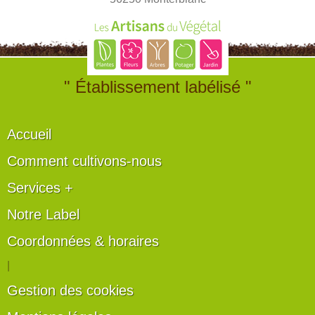
" Établissement labélisé "
Accueil
Comment cultivons-nous
Services +
Notre Label
Coordonnées & horaires
|
Gestion des cookies