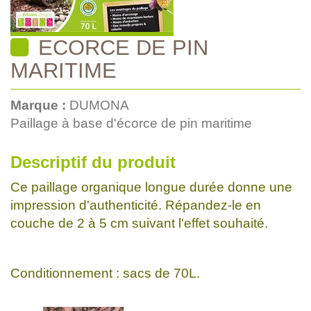
ECORCE DE PIN
MARITIME
Marque :
DUMONA
Paillage à base d'écorce de pin maritime
Descriptif du produit
Ce paillage organique longue durée donne une
impression d'authenticité. Répandez-le en
couche de 2 à 5 cm suivant l'effet souhaité.
Conditionnement : sacs de 70L.