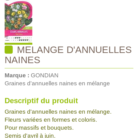
MELANGE D'ANNUELLES
NAINES
Marque :
GONDIAN
Graines d'annuelles naines en mélange
Descriptif du produit
Graines d'annuelles naines en mélange.
Fleurs variées en formes et coloris.
Pour massifs et bouquets.
Semis d'avril à juin.