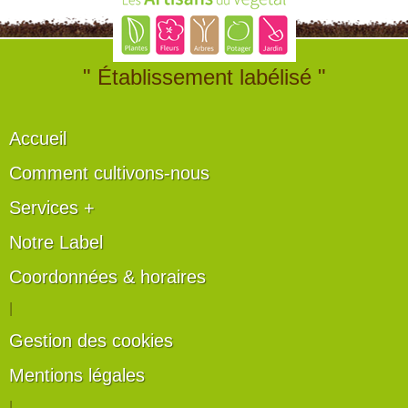
" Établissement labélisé "
Accueil
Comment cultivons-nous
Services +
Notre Label
Coordonnées & horaires
|
Gestion des cookies
Mentions légales
|