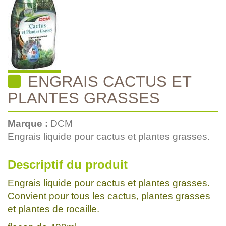
ENGRAIS CACTUS ET
PLANTES GRASSES
Marque :
DCM
Engrais liquide pour cactus et plantes grasses.
Descriptif du produit
Engrais liquide pour cactus et plantes grasses.
Convient pour tous les cactus, plantes grasses
et plantes de rocaille.