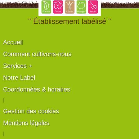
" Établissement labélisé "
Accueil
Comment cultivons-nous
Services +
Notre Label
Coordonnées & horaires
|
Gestion des cookies
Mentions légales
|