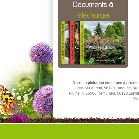
Documents à
télécharger
Notre exploitation est située à proxim
Grée-St-Laurent, 56120 Lanouée, 561
Plumelin, 56500 Remungol, 56120 Lantil
Plu