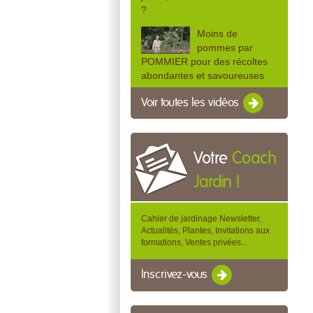
?
Moins de
pommes par
POMMIER pour des récoltes
abondantes et savoureuses
Voir toutes les vidéos
Votre
Coach
Jardin !
Cahier de jardinage Newsletter,
Actualités, Plantes, Invitations aux
formations, Ventes privées...
Inscrivez-vous