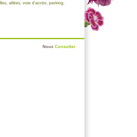
les, allées, voie d'accès, parking,
Nous
Consulter