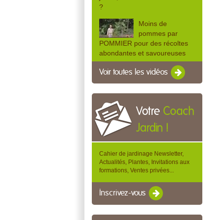
?
Moins de
pommes par
POMMIER pour des récoltes
abondantes et savoureuses
Voir toutes les vidéos
Votre
Coach
Jardin !
Cahier de jardinage Newsletter,
Actualités, Plantes, Invitations aux
formations, Ventes privées...
Inscrivez-vous