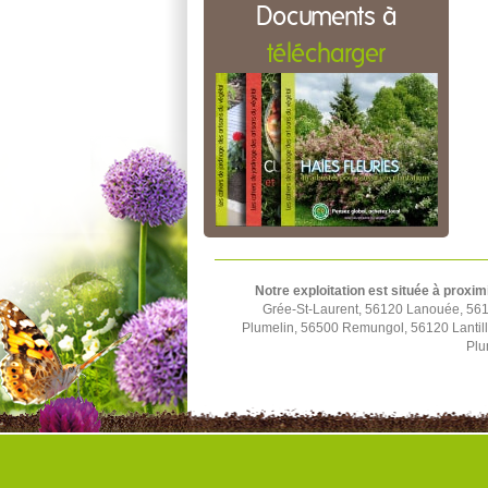
Documents à
télécharger
Notre exploitation est située à proxim
Grée-St-Laurent, 56120 Lanouée, 561
Plumelin, 56500 Remungol, 56120 Lantil
Plu