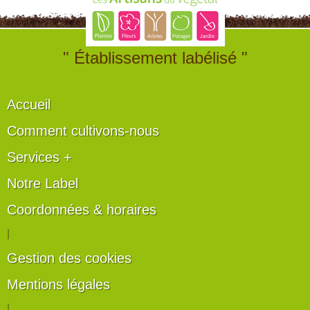
" Établissement labélisé "
Accueil
Comment cultivons-nous
Services +
Notre Label
Coordonnées & horaires
|
Gestion des cookies
Mentions légales
|