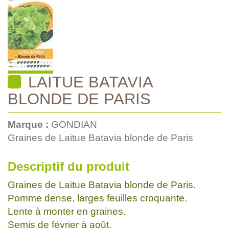
LAITUE BATAVIA
BLONDE DE PARIS
Marque :
GONDIAN
Graines de Laitue Batavia blonde de Paris
Descriptif du produit
Graines de Laitue Batavia blonde de Paris.
Pomme dense, larges feuilles croquante.
Lente à monter en graines.
Semis de février à août.