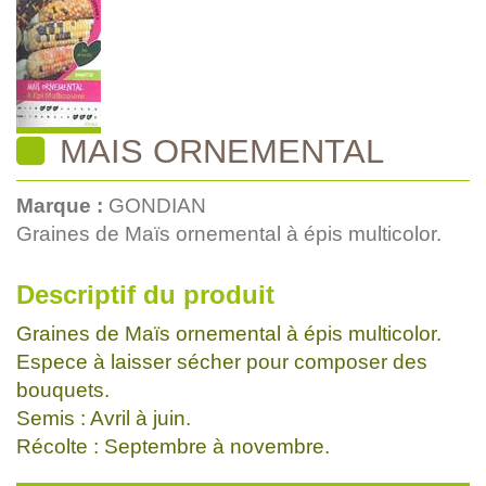
MAIS ORNEMENTAL
Marque :
GONDIAN
Graines de Maïs ornemental à épis multicolor.
Descriptif du produit
Graines de Maïs ornemental à épis multicolor.
Espece à laisser sécher pour composer des
bouquets.
Semis : Avril à juin.
Récolte : Septembre à novembre.