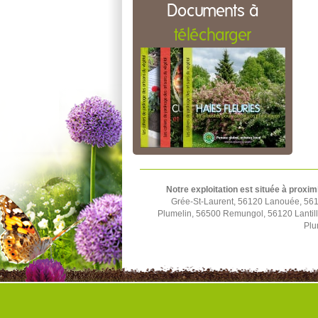
Documents à
télécharger
Notre exploitation est située à proxim
Grée-St-Laurent, 56120 Lanouée, 561
Plumelin, 56500 Remungol, 56120 Lantil
Plu