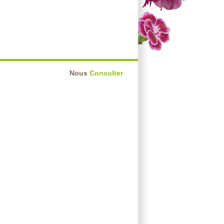
Nous
Consulter