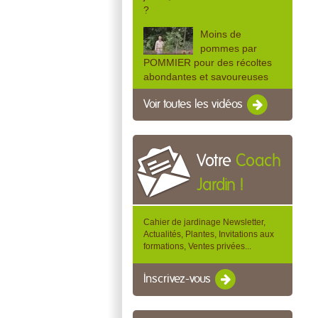
?
Moins de
pommes par
POMMIER pour des récoltes
abondantes et savoureuses
Voir toutes les vidéos
Votre
Coach
Jardin !
Cahier de jardinage Newsletter,
Actualités, Plantes, Invitations aux
formations, Ventes privées...
Inscrivez-vous