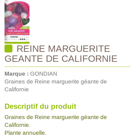
REINE MARGUERITE
GEANTE DE CALIFORNIE
Marque :
GONDIAN
Graines de Reine marguerite géante de
Californie
Descriptif du produit
Graines de Reine marguerite géante de
Californie.
Plante annuelle.