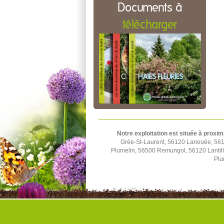
Documents à
télécharger
Notre exploitation est située à proxim
Grée-St-Laurent, 56120 Lanouée, 561
Plumelin, 56500 Remungol, 56120 Lantil
Plu