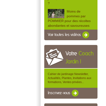
?
Moins de
pommes par
POMMIER pour des récoltes
abondantes et savoureuses
Voir toutes les vidéos
Votre
Coach
Jardin !
Cahier de jardinage Newsletter,
Actualités, Plantes, Invitations aux
formations, Ventes privées...
Inscrivez-vous