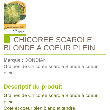
CHICOREE SCAROLE
BLONDE A COEUR PLEIN
Marque :
GONDIAN
Graines de Chicorée scarole Blonde à coeur
plein.
Descriptif du produit
Graines de Chicorée scarole Blonde à coeur
plein.
Cote et coeur bien blanc et tendre.