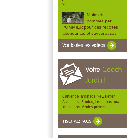
?
Moins de
pommes par
POMMIER pour des récoltes
abondantes et savoureuses
Voir toutes les vidéos
Votre
Coach
Jardin !
Cahier de jardinage Newsletter,
Actualités, Plantes, Invitations aux
formations, Ventes privées...
Inscrivez-vous