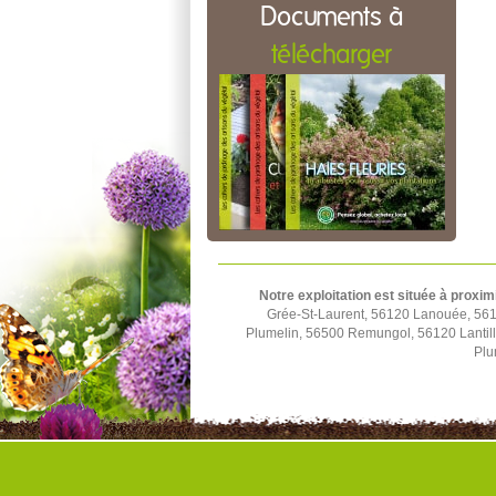
Documents à
télécharger
Notre exploitation est située à proxim
Grée-St-Laurent, 56120 Lanouée, 561
Plumelin, 56500 Remungol, 56120 Lantil
Plu