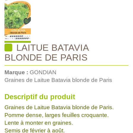
LAITUE BATAVIA
BLONDE DE PARIS
Marque :
GONDIAN
Graines de Laitue Batavia blonde de Paris
Descriptif du produit
Graines de Laitue Batavia blonde de Paris.
Pomme dense, larges feuilles croquante.
Lente à monter en graines.
Semis de février à août.