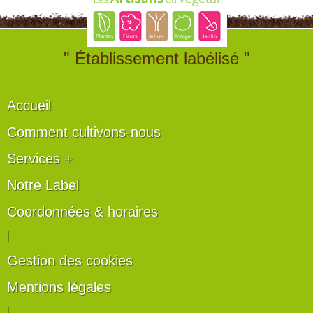
" Établissement labélisé "
Accueil
Comment cultivons-nous
Services +
Notre Label
Coordonnées & horaires
|
Gestion des cookies
Mentions légales
|