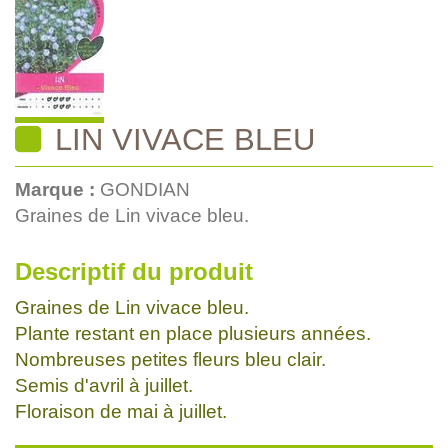
LIN VIVACE BLEU
Marque :
GONDIAN
Graines de Lin vivace bleu.
Descriptif du produit
Graines de Lin vivace bleu.
Plante restant en place plusieurs années.
Nombreuses petites fleurs bleu clair.
Semis d'avril à juillet.
Floraison de mai à juillet.