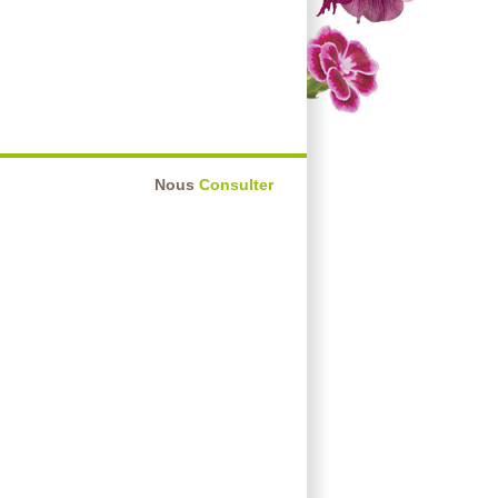
Nous
Consulter