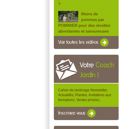
?
Moins de
pommes par
POMMIER pour des récoltes
abondantes et savoureuses
Voir toutes les vidéos
Votre
Coach
Jardin !
Cahier de jardinage Newsletter,
Actualités, Plantes, Invitations aux
formations, Ventes privées...
Inscrivez-vous