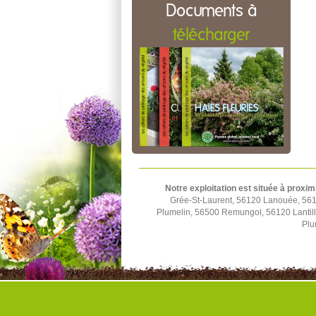
Documents à
télécharger
Notre exploitation est située à proxim
Grée-St-Laurent, 56120 Lanouée, 561
Plumelin, 56500 Remungol, 56120 Lantil
Plu