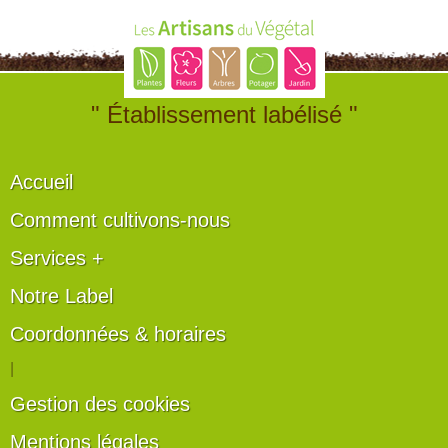
" Établissement labélisé "
Accueil
Comment cultivons-nous
Services +
Notre Label
Coordonnées & horaires
|
Gestion des cookies
Mentions légales