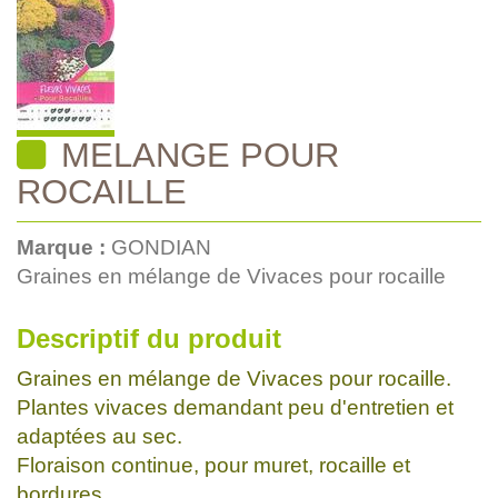
MELANGE POUR
ROCAILLE
Marque :
GONDIAN
Graines en mélange de Vivaces pour rocaille
Descriptif du produit
Graines en mélange de Vivaces pour rocaille.
Plantes vivaces demandant peu d'entretien et
adaptées au sec.
Floraison continue, pour muret, rocaille et
bordures.