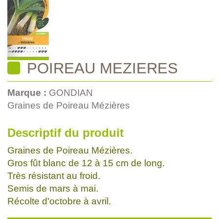
POIREAU MEZIERES
Marque :
GONDIAN
Graines de Poireau Mézières
Descriptif du produit
Graines de Poireau Mézières.
Gros fût blanc de 12 à 15 cm de long.
Très résistant au froid.
Semis de mars à mai.
Récolte d'octobre à avril.