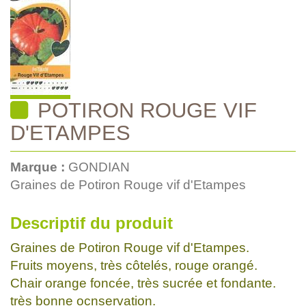
POTIRON ROUGE VIF
D'ETAMPES
Marque :
GONDIAN
Graines de Potiron Rouge vif d'Etampes
Descriptif du produit
Graines de Potiron Rouge vif d'Etampes.
Fruits moyens, très côtelés, rouge orangé.
Chair orange foncée, très sucrée et fondante.
très bonne ocnservation.