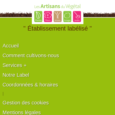
" Établissement labélisé "
Accueil
Comment cultivons-nous
Services +
Notre Label
Coordonnées & horaires
|
Gestion des cookies
Mentions légales