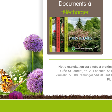
Documents à
télécharger
Notre exploitation est située à proxim
Grée-St-Laurent, 56120 Lanouée, 561
Plumelin, 56500 Remungol, 56120 Lantil
Plu