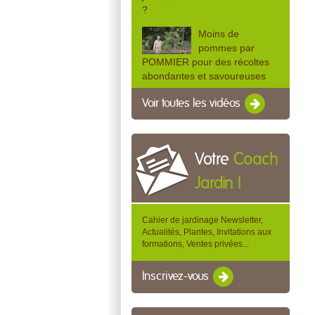
?
Moins de
pommes par
POMMIER pour des récoltes
abondantes et savoureuses
Voir toutes les vidéos
Votre
Coach
Jardin !
Cahier de jardinage Newsletter,
Actualités, Plantes, Invitations aux
formations, Ventes privées...
Inscrivez-vous