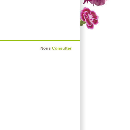
Nous
Consulter