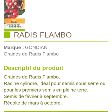
RADIS FLAMBO
Marque :
GONDIAN
Graines de Radis Flambo
Descriptif du produit
Graines de Radis Flambo.
Racine cylindre, idéal pour semis sous serre ou
pour les premiers semis en pleine terre.
Semis de février à septembre.
Récolte de mars à octobre.