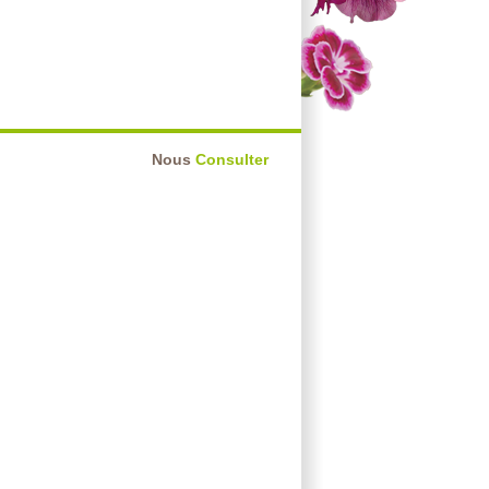
Nous
Consulter