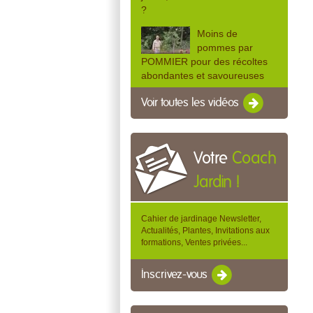
?
Moins de
pommes par
POMMIER pour des récoltes
abondantes et savoureuses
Voir toutes les vidéos
Votre
Coach
Jardin !
Cahier de jardinage Newsletter,
Actualités, Plantes, Invitations aux
formations, Ventes privées...
Inscrivez-vous