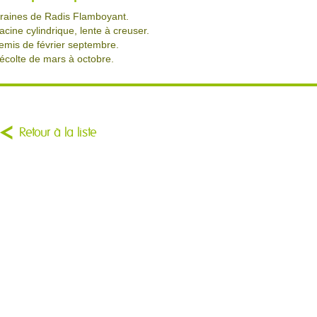
raines de Radis Flamboyant.
acine cylindrique, lente à creuser.
emis de février septembre.
écolte de mars à octobre.
Retour à la liste