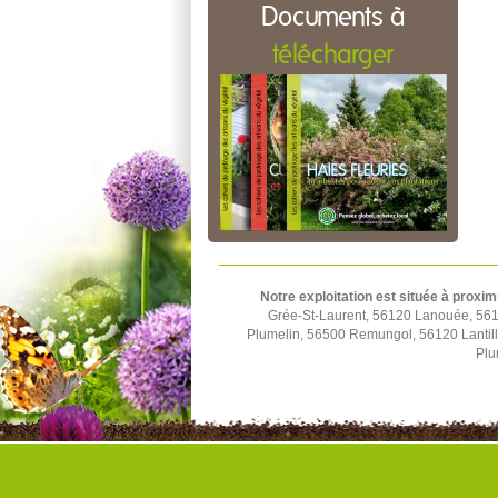
Documents à
télécharger
Notre exploitation est située à proxim
Grée-St-Laurent, 56120 Lanouée, 561
Plumelin, 56500 Remungol, 56120 Lantil
Plu